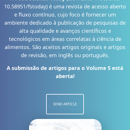
10.58951/fstoday) é uma revista de acesso aberto
e fluxo contínuo, cujo foco é fornecer um
ambiente dedicado à publicação de pesquisas de
alta qualidade e avanços científicos e
tecnológicos em áreas correlatas à ciência de
alimentos. São aceitos artigos originais e artigos
de revisão, em inglês ou português.
A submissão de artigos para o Volume 5 está
aberta!
SEND ARTICLE