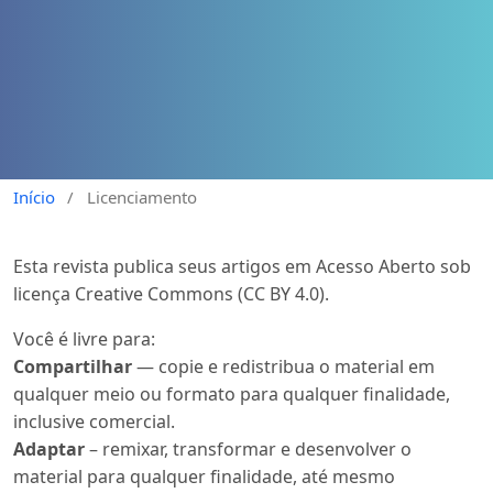
Início
/
Licenciamento
Esta revista publica seus artigos em Acesso Aberto sob
licença Creative Commons (CC BY 4.0).
Você é livre para:
Compartilhar
— copie e redistribua o material em
qualquer meio ou formato para qualquer finalidade,
inclusive comercial.
Adaptar
– remixar, transformar e desenvolver o
material para qualquer finalidade, até mesmo