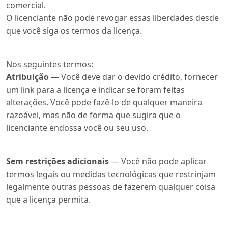
comercial.
O licenciante não pode revogar essas liberdades desde
que você siga os termos da licença.
Nos seguintes termos:
Atribuição
— Você deve dar o devido crédito, fornecer
um link para a licença e indicar se foram feitas
alterações. Você pode fazê-lo de qualquer maneira
razoável, mas não de forma que sugira que o
licenciante endossa você ou seu uso.
Sem restrições adicionais
— Você não pode aplicar
termos legais ou medidas tecnológicas que restrinjam
legalmente outras pessoas de fazerem qualquer coisa
que a licença permita.