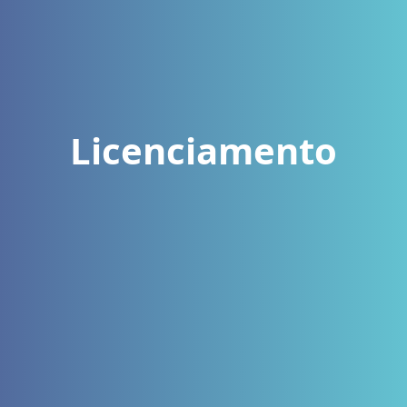
Licenciamento