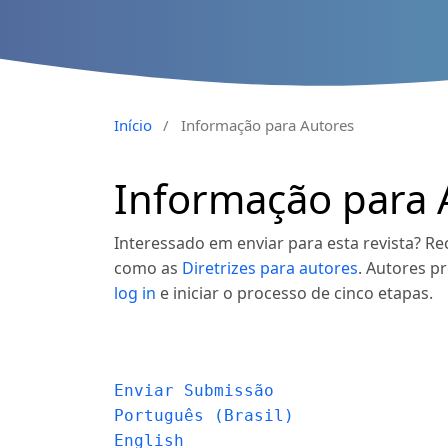
Início
/
Informação para Autores
Informação para 
Interessado em enviar para esta revista? 
como as
Diretrizes para autores
. Autores p
log in
e iniciar o processo de cinco etapas.
Enviar Submissão
Português (Brasil)
English