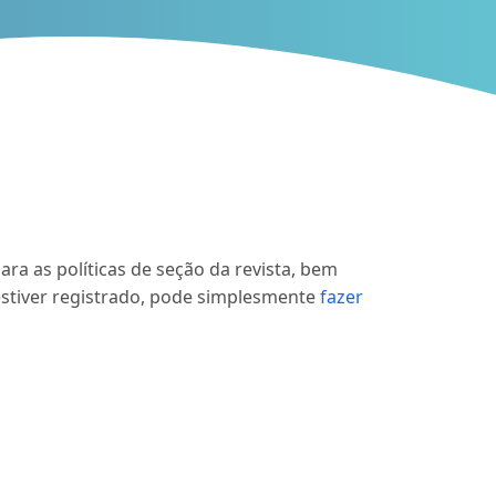
ra as políticas de seção da revista, bem
 estiver registrado, pode simplesmente
fazer