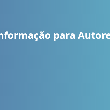
nformação para Autor