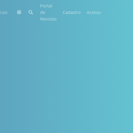
Portal
cios
de
Cadastro
Acesso
Revistas