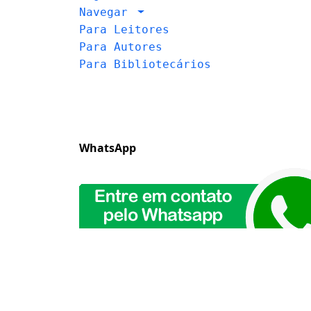
Navegar
Para Leitores
Para Autores
Para Bibliotecários
WhatsApp
Dataset Reports