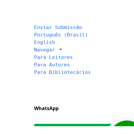
Enviar Submissão
Português (Brasil)
English
Navegar
Para Leitores
Para Autores
Para Bibliotecários
WhatsApp