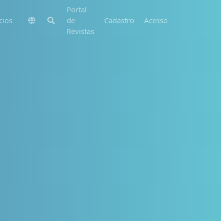
Portal
cios
de
Cadastro
Acesso
Revistas