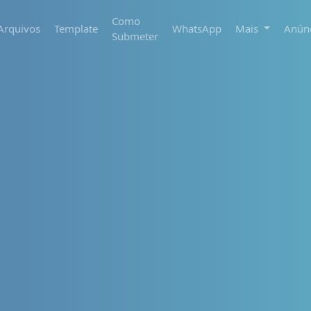
Como
Arquivos
Template
WhatsApp
Mais
Anún
Submeter