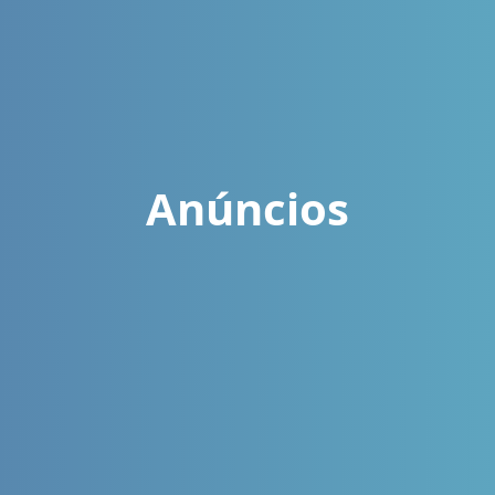
Anúncios