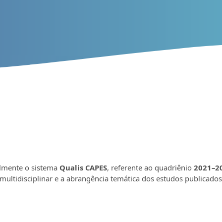
almente o sistema
Qualis CAPES
, referente ao quadriênio
2021–2
multidisciplinar e a abrangência temática dos estudos publicados