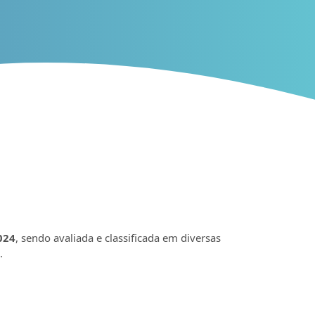
024
, sendo avaliada e classificada em diversas
.