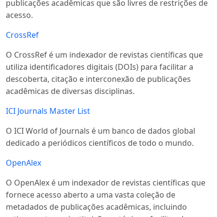
publicações acadêmicas que são livres de restrições de
acesso.
CrossRef
O CrossRef é um indexador de revistas científicas que
utiliza identificadores digitais (DOIs) para facilitar a
descoberta, citação e interconexão de publicações
acadêmicas de diversas disciplinas.
ICI Journals Master List
O ICI World of Journals é um banco de dados global
dedicado a periódicos científicos de todo o mundo.
OpenAlex
O OpenAlex é um indexador de revistas científicas que
fornece acesso aberto a uma vasta coleção de
metadados de publicações acadêmicas, incluindo