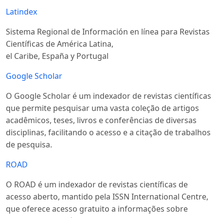
Latindex
Sistema Regional de Información en línea para Revistas
Científicas de América Latina,
el Caribe, España y Portugal
Google Scholar
O Google Scholar é um indexador de revistas científicas
que permite pesquisar uma vasta coleção de artigos
acadêmicos, teses, livros e conferências de diversas
disciplinas, facilitando o acesso e a citação de trabalhos
de pesquisa.
ROAD
O ROAD é um indexador de revistas científicas de
acesso aberto, mantido pela ISSN International Centre,
que oferece acesso gratuito a informações sobre