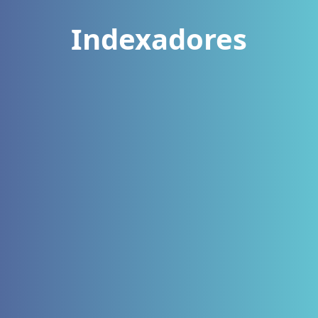
Indexadores