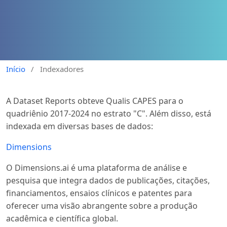
Início
/
Indexadores
A Dataset Reports obteve Qualis CAPES para o
quadriênio 2017-2024 no estrato "C". Além disso, está
indexada em diversas bases de dados:
Dimensions
O Dimensions.ai é uma plataforma de análise e
pesquisa que integra dados de publicações, citações,
financiamentos, ensaios clínicos e patentes para
oferecer uma visão abrangente sobre a produção
acadêmica e científica global.