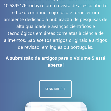
10.58951/fstoday) é uma revista de acesso aberto
e fluxo contínuo, cujo foco é fornecer um
ambiente dedicado à publicação de pesquisas de
alta qualidade e avanços científicos e
tecnológicos em áreas correlatas à ciência de
alimentos. São aceitos artigos originais e artigos
de revisão, em inglês ou português.
A submissão de artigos para o Volume 5 está
aberta!
SEND ARTICLE